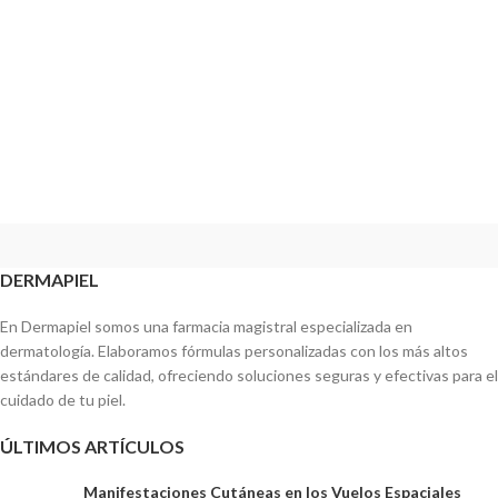
DERMAPIEL
En Dermapiel somos una farmacia magistral especializada en
dermatología. Elaboramos fórmulas personalizadas con los más altos
estándares de calidad, ofreciendo soluciones seguras y efectivas para el
cuidado de tu piel.
ÚLTIMOS ARTÍCULOS
Manifestaciones Cutáneas en los Vuelos Espaciales