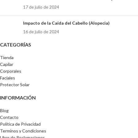
17 de julio de 2024
Impacto de la Caída del Cabello (Alopecia)
16 de julio de 2024
CATEGORÍAS
Tienda
Capilar
Corporales
Faciales
Protector Solar
INFORMACIÓN
Blog
Contacto
Política de Privacidad
Terminos y Condiciones
Libro de Reclamaciones