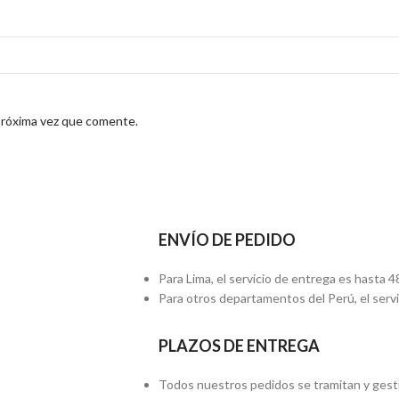
próxima vez que comente.
ENVÍO DE PEDIDO
Para Lima, el servicio de entrega es hasta 4
Para otros departamentos del Perú, el servi
PLAZOS DE ENTREGA
Todos nuestros pedidos se tramitan y gest