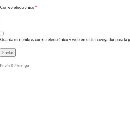
*
Correo electrónico
Guarda mi nombre, correo electrónico y web en este navegador para la 
Envío & Entrega