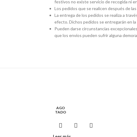
festivos no existe servicio de recogida ni 
Los pedidos que se realicen después de las 
La entrega de los pedidos se realiza a travé
efecto. Dichos pedidos se entregarán en la 
Pueden darse circunstancias excepcionales 
que los envíos pueden sufrir alguna demora
AGO
TADO
Leer más