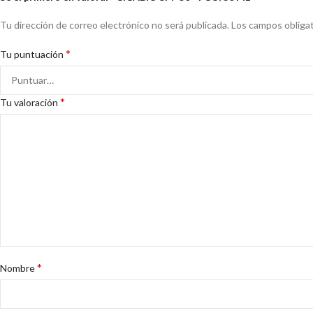
Tu dirección de correo electrónico no será publicada.
Los campos obliga
*
Tu puntuación
*
Tu valoración
*
Nombre