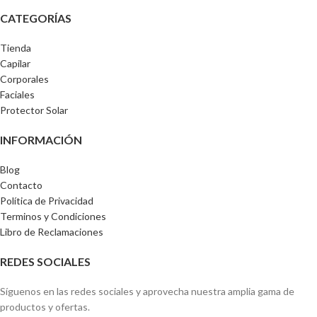
CATEGORÍAS
Tienda
Capilar
Corporales
Faciales
Protector Solar
INFORMACIÓN
Blog
Contacto
Política de Privacidad
Terminos y Condiciones
Libro de Reclamaciones
REDES SOCIALES
Síguenos en las redes sociales y aprovecha nuestra amplia gama de
productos y ofertas.