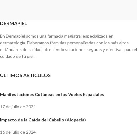
DERMAPIEL
En Dermapiel somos una farmacia magistral especializada en
dermatología. Elaboramos fórmulas personalizadas con los más altos
estándares de calidad, ofreciendo soluciones seguras y efectivas para el
cuidado de tu piel.
ÚLTIMOS ARTÍCULOS
Manifestaciones Cutáneas en los Vuelos Espaciales
17 de julio de 2024
Impacto de la Caída del Cabello (Alopecia)
16 de julio de 2024