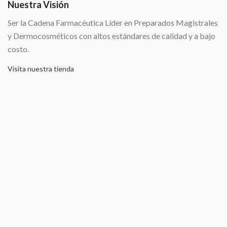
Nuestra Visión
Ser la Cadena Farmacéutica Líder en Preparados Magistrales
y Dermocosméticos con altos estándares de calidad y a bajo
costo.
Visita nuestra tienda