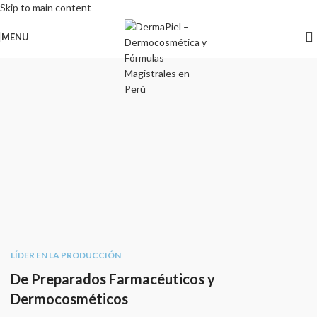
Skip to main content
MENU
LÍDER EN LA PRODUCCIÓN
De Preparados Farmacéuticos y
Dermocosméticos