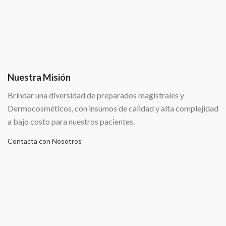
Nuestra Misión
Brindar una diversidad de preparados magistrales y
Dermocosméticos, con insumos de calidad y alta complejidad
a bajo costo para nuestros pacientes.
Contacta con Nosotros