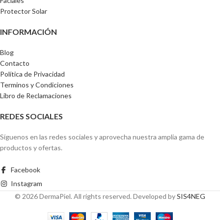
Faciales
Protector Solar
INFORMACIÓN
Blog
Contacto
Política de Privacidad
Terminos y Condiciones
Libro de Reclamaciones
REDES SOCIALES
Síguenos en las redes sociales y aprovecha nuestra amplia gama de
productos y ofertas.
Facebook
Instagram
© 2026 DermaPiel. All rights reserved. Developed by
SIS4NEG