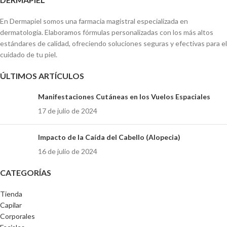
En Dermapiel somos una farmacia magistral especializada en
dermatología. Elaboramos fórmulas personalizadas con los más altos
estándares de calidad, ofreciendo soluciones seguras y efectivas para el
cuidado de tu piel.
ÚLTIMOS ARTÍCULOS
Manifestaciones Cutáneas en los Vuelos Espaciales
17 de julio de 2024
Impacto de la Caída del Cabello (Alopecia)
16 de julio de 2024
CATEGORÍAS
Tienda
Capilar
Corporales