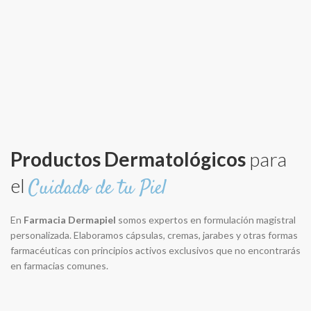
Productos Dermatológicos
para
el
Cuidado de tu Piel
En
Farmacia Dermapiel
somos expertos en formulación magistral
personalizada. Elaboramos cápsulas, cremas, jarabes y otras formas
farmacéuticas con principios activos exclusivos que no encontrarás
en farmacias comunes.