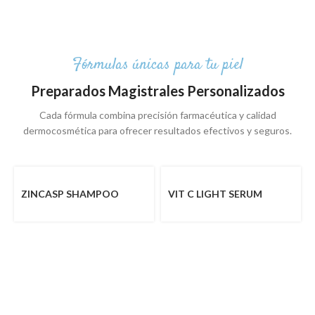
Fórmulas únicas para tu piel
Preparados Magistrales Personalizados
Cada fórmula combina precisión farmacéutica y calidad
dermocosmética para ofrecer resultados efectivos y seguros.
ZINCASP SHAMPOO
VIT C LIGHT SERUM