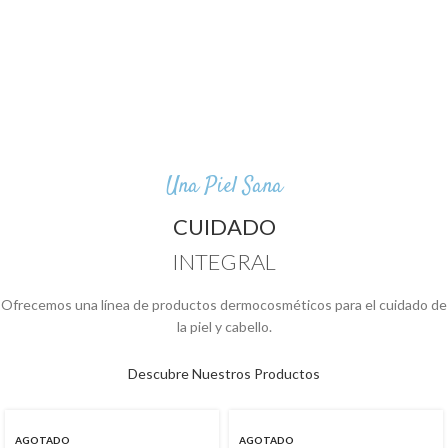
Una Piel Sana
CUIDADO
INTEGRAL
Ofrecemos una línea de productos dermocosméticos para el cuidado de
la piel y cabello.
Descubre Nuestros Productos
AGOTADO
AGOTADO