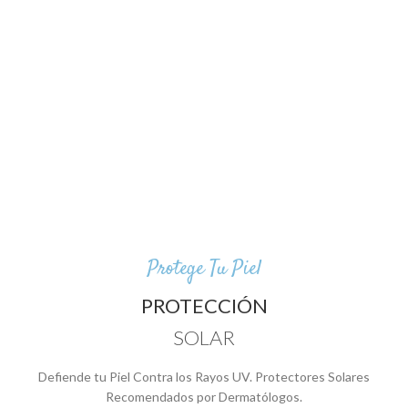
Protege Tu Piel
PROTECCIÓN
SOLAR
Defiende tu Piel Contra los Rayos UV. Protectores Solares
Recomendados por Dermatólogos.