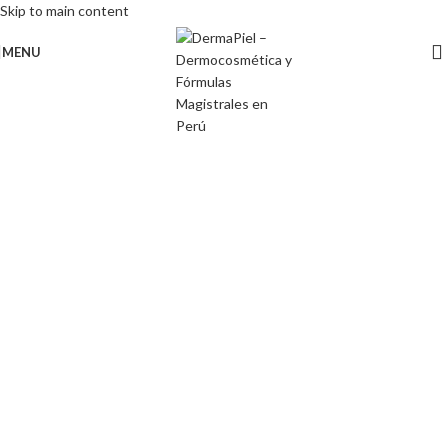
Skip to main content
MENU