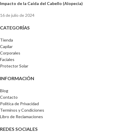
Impacto de la Caída del Cabello (Alopecia)
16 de julio de 2024
CATEGORÍAS
Tienda
Capilar
Corporales
Faciales
Protector Solar
INFORMACIÓN
Blog
Contacto
Política de Privacidad
Terminos y Condiciones
Libro de Reclamaciones
REDES SOCIALES