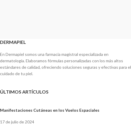
DERMAPIEL
En Dermapiel somos una farmacia magistral especializada en
dermatología. Elaboramos fórmulas personalizadas con los más altos
estándares de calidad, ofreciendo soluciones seguras y efectivas para el
cuidado de tu piel.
ÚLTIMOS ARTÍCULOS
Manifestaciones Cutáneas en los Vuelos Espaciales
17 de julio de 2024