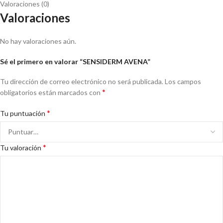
Valoraciones (0)
Valoraciones
No hay valoraciones aún.
Sé el primero en valorar “SENSIDERM AVENA”
Tu dirección de correo electrónico no será publicada.
Los campos
*
obligatorios están marcados con
*
Tu puntuación
*
Tu valoración