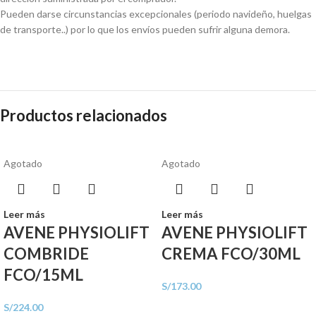
Pueden darse circunstancias excepcionales (periodo navideño, huelgas
de transporte..) por lo que los envíos pueden sufrir alguna demora.
Productos relacionados
Agotado
Agotado
Leer más
Leer más
AVENE PHYSIOLIFT
AVENE PHYSIOLIFT
COMBRIDE
CREMA FCO/30ML
FCO/15ML
S/
173.00
S/
224.00