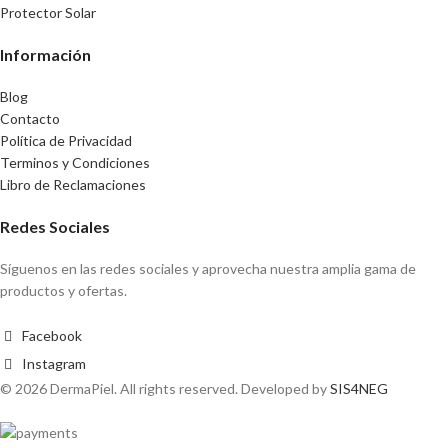
Protector Solar
Información
Blog
Contacto
Política de Privacidad
Terminos y Condiciones
Libro de Reclamaciones
Redes Sociales
Síguenos en las redes sociales y aprovecha nuestra amplia gama de
productos y ofertas.
Facebook
Instagram
© 2026 DermaPiel. All rights reserved. Developed by
SIS4NEG