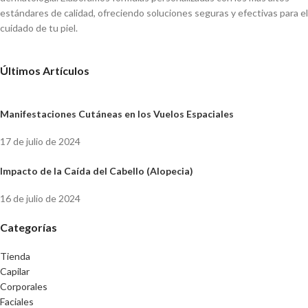
estándares de calidad, ofreciendo soluciones seguras y efectivas para el
cuidado de tu piel.
Últimos Artículos
Manifestaciones Cutáneas en los Vuelos Espaciales
17 de julio de 2024
Impacto de la Caída del Cabello (Alopecia)
16 de julio de 2024
Categorías
Tienda
Capilar
Corporales
Faciales