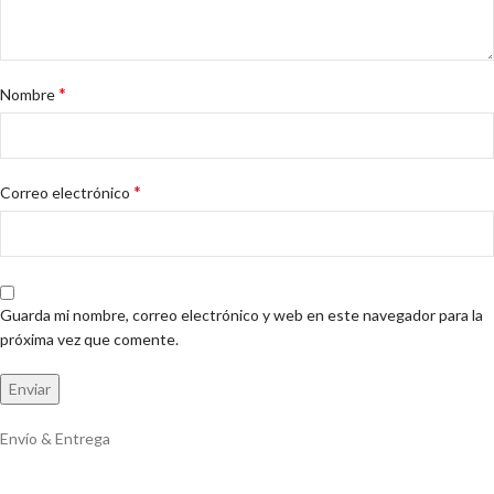
*
Nombre
*
Correo electrónico
Guarda mi nombre, correo electrónico y web en este navegador para la
próxima vez que comente.
Envío & Entrega