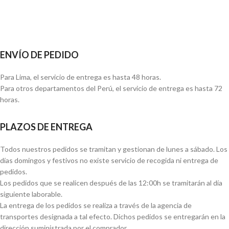
ENVÍO DE PEDIDO
Para Lima, el servicio de entrega es hasta 48 horas.
Para otros departamentos del Perú, el servicio de entrega es hasta 72
horas.
PLAZOS DE ENTREGA
Todos nuestros pedidos se tramitan y gestionan de lunes a sábado. Los
días domingos y festivos no existe servicio de recogida ni entrega de
pedidos.
Los pedidos que se realicen después de las 12:00h se tramitarán al día
siguiente laborable.
La entrega de los pedidos se realiza a través de la agencia de
transportes designada a tal efecto. Dichos pedidos se entregarán en la
dirección suministrada por el comprador.