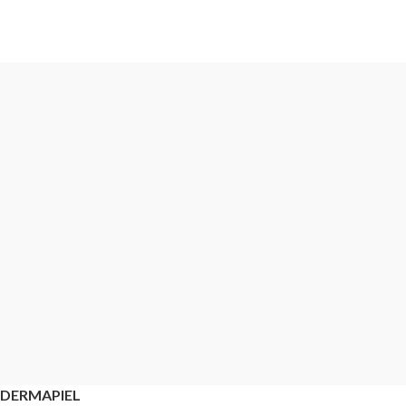
DERMAPIEL