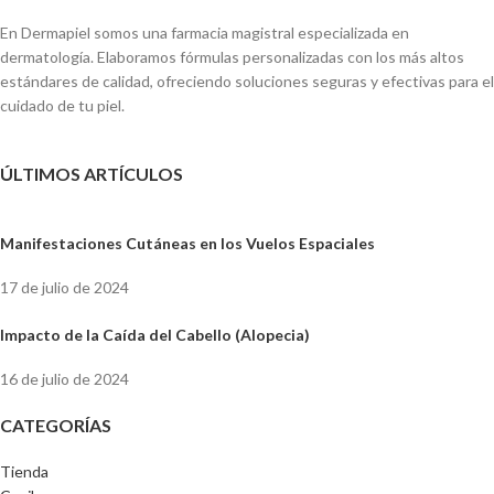
En Dermapiel somos una farmacia magistral especializada en
dermatología. Elaboramos fórmulas personalizadas con los más altos
estándares de calidad, ofreciendo soluciones seguras y efectivas para el
cuidado de tu piel.
ÚLTIMOS ARTÍCULOS
Manifestaciones Cutáneas en los Vuelos Espaciales
17 de julio de 2024
Impacto de la Caída del Cabello (Alopecia)
16 de julio de 2024
CATEGORÍAS
Tienda