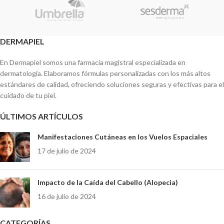
DERMAPIEL
En Dermapiel somos una farmacia magistral especializada en
dermatología. Elaboramos fórmulas personalizadas con los más altos
estándares de calidad, ofreciendo soluciones seguras y efectivas para el
cuidado de tu piel.
ÚLTIMOS ARTÍCULOS
Manifestaciones Cutáneas en los Vuelos Espaciales
17 de julio de 2024
Impacto de la Caída del Cabello (Alopecia)
16 de julio de 2024
CATEGORÍAS