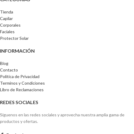
Tienda
Capilar
Corporales
Faciales
Protector Solar
INFORMACIÓN
Blog
Contacto
Política de Privacidad
Terminos y Condiciones
Libro de Reclamaciones
REDES SOCIALES
Síguenos en las redes sociales y aprovecha nuestra amplia gama de
productos y ofertas.